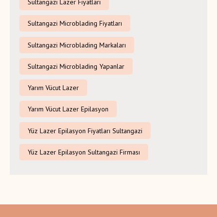
Sultangazi Lazer Fiyatları
Sultangazi Microblading Fiyatları
Sultangazi Microblading Markaları
Sultangazi Microblading Yapanlar
Yarım Vücut Lazer
Yarım Vücut Lazer Epilasyon
Yüz Lazer Epilasyon Fiyatları Sultangazi
Yüz Lazer Epilasyon Sultangazi Firması