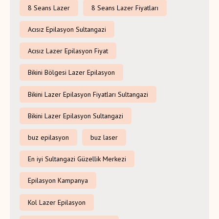
8 Seans Lazer
8 Seans Lazer Fiyatları
Acısız Epilasyon Sultangazi
Acısız Lazer Epilasyon Fiyat
Bikini Bölgesi Lazer Epilasyon
Bikini Lazer Epilasyon Fiyatları Sultangazi
Bikini Lazer Epilasyon Sultangazi
buz epilasyon
buz laser
En iyi Sultangazi Güzellik Merkezi
Epilasyon Kampanya
Kol Lazer Epilasyon