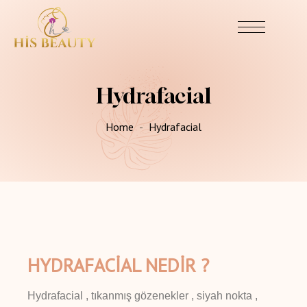
Hydrafacial
Home
Hydrafacial
HYDRAFACİAL NEDİR ?
Hydrafacial , tıkanmış gözenekler , siyah nokta ,