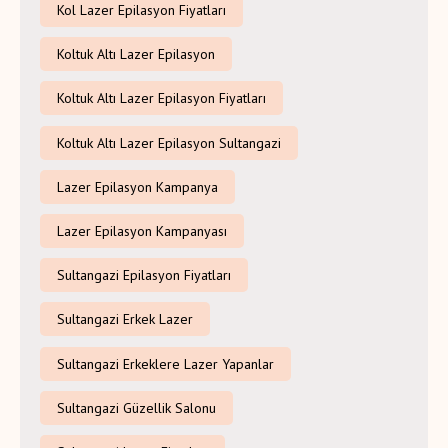
Kol Lazer Epilasyon Fiyatları
Koltuk Altı Lazer Epilasyon
Koltuk Altı Lazer Epilasyon Fiyatları
Koltuk Altı Lazer Epilasyon Sultangazi
Lazer Epilasyon Kampanya
Lazer Epilasyon Kampanyası
Sultangazi Epilasyon Fiyatları
Sultangazi Erkek Lazer
Sultangazi Erkeklere Lazer Yapanlar
Sultangazi Güzellik Salonu