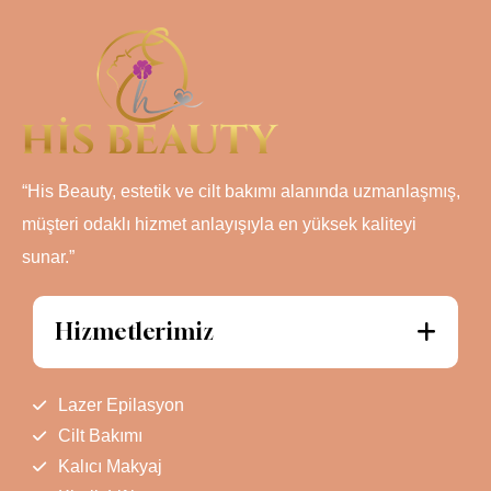
“His Beauty, estetik ve cilt bakımı alanında uzmanlaşmış,
müşteri odaklı hizmet anlayışıyla en yüksek kaliteyi
sunar.”
Hizmetlerimiz
Lazer Epilasyon
Cilt Bakımı
Kalıcı Makyaj