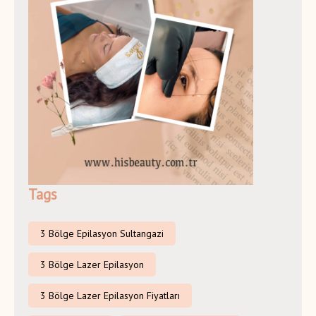
Tags
3 Bölge Epilasyon Sultangazi
3 Bölge Lazer Epilasyon
3 Bölge Lazer Epilasyon Fiyatları