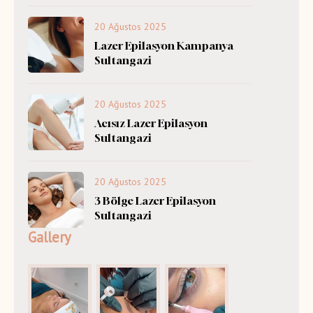
20 Ağustos 2025
Lazer Epilasyon Kampanya
Sultangazi
20 Ağustos 2025
Acısız Lazer Epilasyon
Sultangazi
20 Ağustos 2025
3 Bölge Lazer Epilasyon
Sultangazi
Gallery