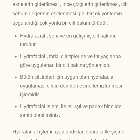
aknelerin giderilmesi , ince çizgilerin giderilmesi, cilt
sebum değerinin eşitlenmesi gibi birçok yöntemin
uygulandığı çok yönlü bir cilt bakım türüdür.
Hydrafacial , yeni ve en gelişmiş cilt bakımı
türüdür.
Hydrafacial , farklı cilt tiplerine ve ihtiyaçlarına
göre uygulanan bir cilt bakımı yöntemidir.
Bütün cilt tipleri için uygun olan hydrafacial
uygulaması cildin derinlemesine temizlenmesi
işlemidir.
Hydrafacial işlemi ile ışıl ışıl ve parlak bir cilde
sahip olabilirsiniz.
Hydrafacial işlemi uygulandıktan sonra ciltte şişme