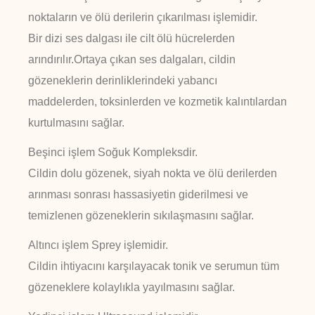
noktaların ve ölü derilerin çıkarılması işlemidir.
Bir dizi ses dalgası ile cilt ölü hücrelerden
arındırılır.Ortaya çıkan ses dalgaları, cildin
gözeneklerin derinliklerindeki yabancı
maddelerden, toksinlerden ve kozmetik kalıntılardan
kurtulmasını sağlar.
Beşinci işlem Soğuk Kompleksdir.
Cildin dolu gözenek, siyah nokta ve ölü derilerden
arınması sonrası hassasiyetin giderilmesi ve
temizlenen gözeneklerin sıkılaşmasını sağlar.
Altıncı işlem Sprey işlemidir.
Cildin ihtiyacını karşılayacak tonik ve serumun tüm
gözeneklere kolaylıkla yayılmasını sağlar.