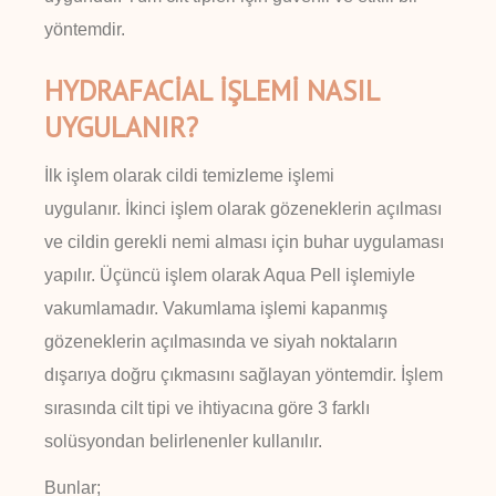
yöntemdir.
HYDRAFACİAL İŞLEMİ NASIL
UYGULANIR?
İlk işlem olarak cildi temizleme işlemi
uygulanır. İkinci işlem olarak gözeneklerin açılması
ve cildin gerekli nemi alması için buhar uygulaması
yapılır. Üçüncü işlem olarak Aqua Pell işlemiyle
vakumlamadır. Vakumlama işlemi kapanmış
gözeneklerin açılmasında ve siyah noktaların
dışarıya doğru çıkmasını sağlayan yöntemdir. İşlem
sırasında cilt tipi ve ihtiyacına göre 3 farklı
solüsyondan belirlenenler kullanılır.
Bunlar;