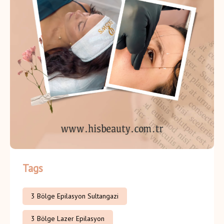
Tags
3 Bölge Epilasyon Sultangazi
3 Bölge Lazer Epilasyon