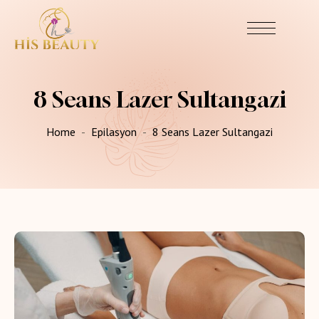
8 Seans Lazer Sultangazi
Home
Epilasyon
8 Seans Lazer Sultangazi