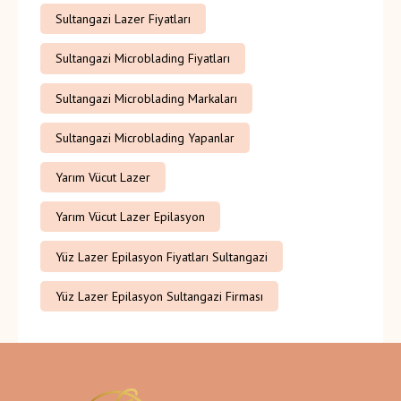
Sultangazi Lazer Fiyatları
Sultangazi Microblading Fiyatları
Sultangazi Microblading Markaları
Sultangazi Microblading Yapanlar
Yarım Vücut Lazer
Yarım Vücut Lazer Epilasyon
Yüz Lazer Epilasyon Fiyatları Sultangazi
Yüz Lazer Epilasyon Sultangazi Firması