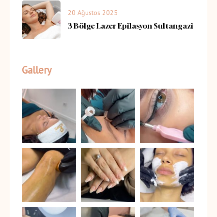
20 Ağustos 2025
3 Bölge Lazer Epilasyon Sultangazi
Gallery