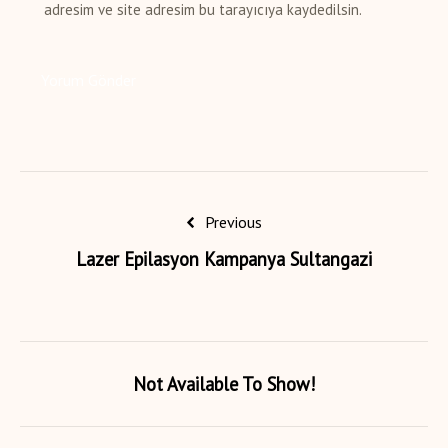
adresim ve site adresim bu tarayıcıya kaydedilsin.
Previous
Lazer Epilasyon Kampanya Sultangazi
Not Available To Show!