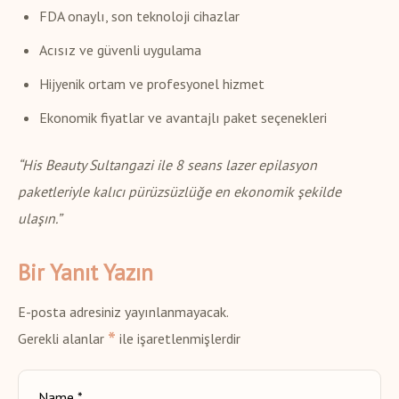
FDA onaylı, son teknoloji cihazlar
Acısız ve güvenli uygulama
Hijyenik ortam ve profesyonel hizmet
Ekonomik fiyatlar ve avantajlı paket seçenekleri
“His Beauty Sultangazi ile 8 seans lazer epilasyon
paketleriyle kalıcı pürüzsüzlüğe en ekonomik şekilde
ulaşın.”
Bir Yanıt Yazın
E-posta adresiniz yayınlanmayacak.
*
Gerekli alanlar
ile işaretlenmişlerdir