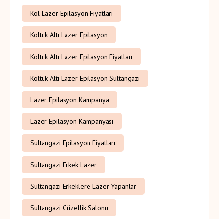
Kol Lazer Epilasyon Fiyatları
Koltuk Altı Lazer Epilasyon
Koltuk Altı Lazer Epilasyon Fiyatları
Koltuk Altı Lazer Epilasyon Sultangazi
Lazer Epilasyon Kampanya
Lazer Epilasyon Kampanyası
Sultangazi Epilasyon Fiyatları
Sultangazi Erkek Lazer
Sultangazi Erkeklere Lazer Yapanlar
Sultangazi Güzellik Salonu