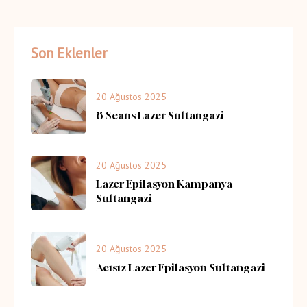
Son Eklenler
20 Ağustos 2025
8 Seans Lazer Sultangazi
20 Ağustos 2025
Lazer Epilasyon Kampanya
Sultangazi
20 Ağustos 2025
Acısız Lazer Epilasyon Sultangazi