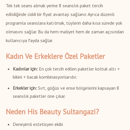
Tek tek seans almak yerine 8 seanslık paket tercih
edildiğinde ciddi bir fiyat avantajı sağlanır. Ayrıca düzenli
programla seanslara katılmak, tüylerin daha kısa sürede yok
olmasını sağlar. Bu da hem maliyet hem de zaman açısından
kullanıcıya fayda sağlar.
Kadın Ve Erkeklere Özel Paketler
Kadınlar için:
En çok tercih edilen paketler koltuk altı +
bikini + bacak kombinasyonlarıdır.
Erkekler için:
Sırt, göğüs ve ense bölgelerini kapsayan 8
seanslık paketler öne çıkar.
Neden His Beauty Sultangazi?
Deneyimli estetisyen ekibi