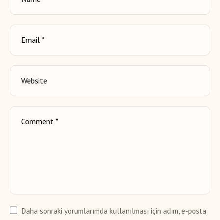
Daha sonraki yorumlarımda kullanılması için adım, e-posta