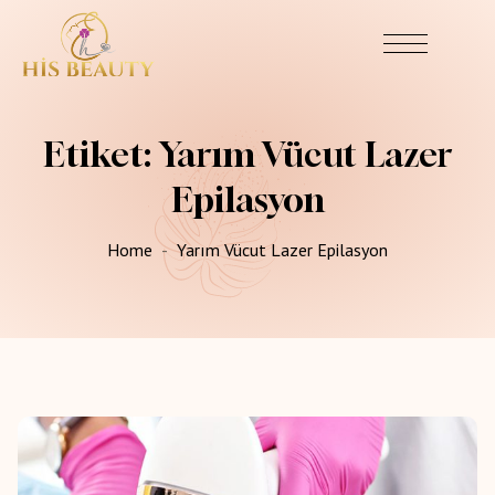
Etiket:
Yarım Vücut Lazer
Epilasyon
Home
Yarım Vücut Lazer Epilasyon