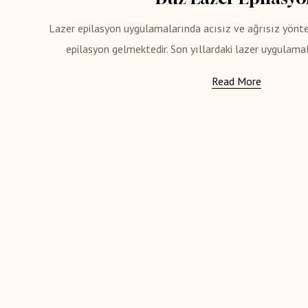
Lazer epilasyon uygulamalarında acısız ve ağrısız yönt
epilasyon gelmektedir. Son yıllardaki lazer uygulamal
Read More