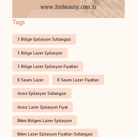
Tags
3 Bölge Epilasyon Sultangazi
3 Bölge Lazer Epilasyon
3 Bölge Lazer Epilasyon Fiyatları
8 Seans Lazer
8 Seans Lazer Fiyatları
Acısız Epilasyon Sultangazi
Acısız Lazer Epilasyon Fiyat
Bikini Bölgesi Lazer Epilasyon
Bikini Lazer Epilasyon Fiyatları Sultangazi