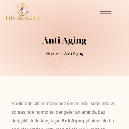
Anti Aging
Home
Anti Aging
Kadınların ciltleri menepoz öncesinde, sırasında ve
sonrasında hormonal dengeler anlamında bazı
değişikliklerle karşılaşır.
Anti Aging
yöntemi ile bu