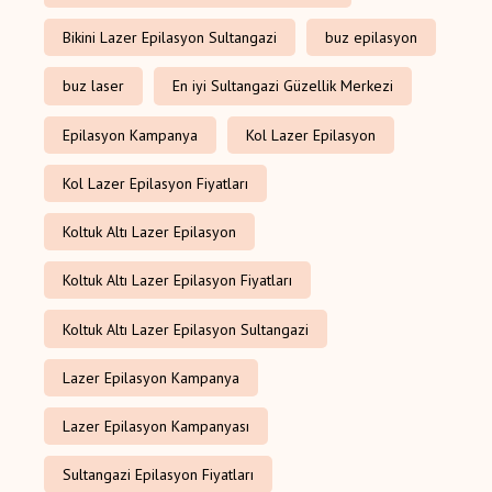
Bikini Lazer Epilasyon Sultangazi
buz epilasyon
buz laser
En iyi Sultangazi Güzellik Merkezi
Epilasyon Kampanya
Kol Lazer Epilasyon
Kol Lazer Epilasyon Fiyatları
Koltuk Altı Lazer Epilasyon
Koltuk Altı Lazer Epilasyon Fiyatları
Koltuk Altı Lazer Epilasyon Sultangazi
Lazer Epilasyon Kampanya
Lazer Epilasyon Kampanyası
Sultangazi Epilasyon Fiyatları