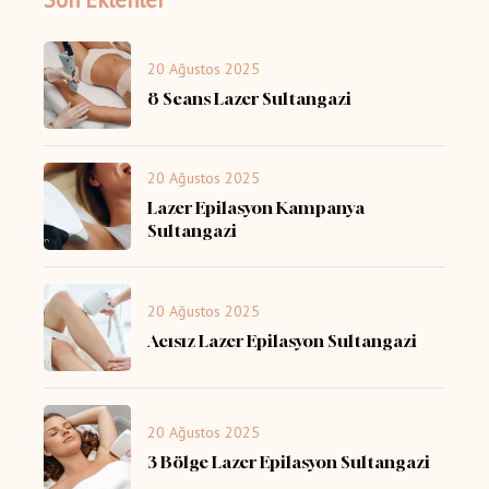
20 Ağustos 2025
8 Seans Lazer Sultangazi
20 Ağustos 2025
Lazer Epilasyon Kampanya
Sultangazi
20 Ağustos 2025
Acısız Lazer Epilasyon Sultangazi
20 Ağustos 2025
3 Bölge Lazer Epilasyon Sultangazi