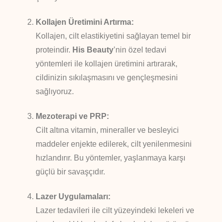
Kollajen Üretimini Artırma:
Kollajen, cilt elastikiyetini sağlayan temel bir
proteindir.
His Beauty
’nin özel tedavi
yöntemleri ile kollajen üretimini artırarak,
cildinizin sıkılaşmasını ve gençleşmesini
sağlıyoruz.
Mezoterapi ve PRP:
Cilt altına vitamin, mineraller ve besleyici
maddeler enjekte edilerek, cilt yenilenmesini
hızlandırır. Bu yöntemler, yaşlanmaya karşı
güçlü bir savaşçıdır.
Lazer Uygulamaları:
Lazer tedavileri ile cilt yüzeyindeki lekeleri ve