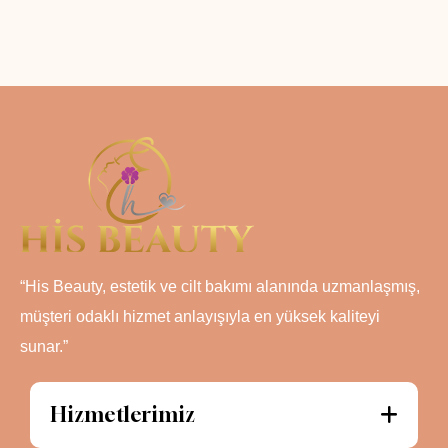
“His Beauty, estetik ve cilt bakımı alanında uzmanlaşmış,
müşteri odaklı hizmet anlayışıyla en yüksek kaliteyi
sunar.”
Hizmetlerimiz