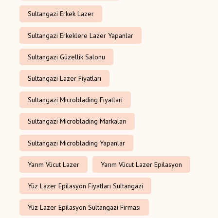
Sultangazi Erkek Lazer
Sultangazi Erkeklere Lazer Yapanlar
Sultangazi Güzellik Salonu
Sultangazi Lazer Fiyatları
Sultangazi Microblading Fiyatları
Sultangazi Microblading Markaları
Sultangazi Microblading Yapanlar
Yarım Vücut Lazer
Yarım Vücut Lazer Epilasyon
Yüz Lazer Epilasyon Fiyatları Sultangazi
Yüz Lazer Epilasyon Sultangazi Firması