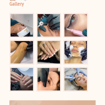
Gallery