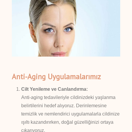
Anti-Aging Uygulamalarımız
Cilt Yenileme ve Canlandırma:
Anti-aging tedavileriyle cildinizdeki yaşlanma
belirtilerini hedef alıyoruz. Derinlemesine
temizlik ve nemlendirici uygulamalarla cildinize
ışıltı kazandırırken, doğal güzelliğinizi ortaya
çıkarıyoruz.