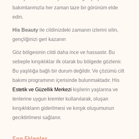
bakımlarımızla her zaman taze bir görünüm elde
edin.
His Beauty
ile cildinizdeki zamanın izlerini silin,
gençliğinizi geri kazanın
Göz bölgesinin cildi daha ince ve hassastır. Bu
sebeple kırışıklıklar ilk olarak bu bölgede gözlenir.
Bu yaşlılığa bağlı bir durum değildir. Ve çözümü cilt
bakımı programının içerisinde bulunmaktadır. His
Estetik ve Güzellik Merkezi
kişilerin yaşlarına ve
tenlerine uygun kremler kullanılarak, oluşan
kırışıklıkların giderilmesi ve kırışık oluşumunun
geciktirilmesi sağlanır.
Son Eklenler