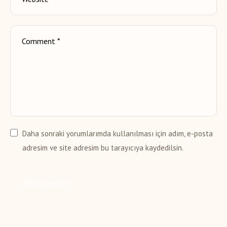
Daha sonraki yorumlarımda kullanılması için adım, e-posta
adresim ve site adresim bu tarayıcıya kaydedilsin.