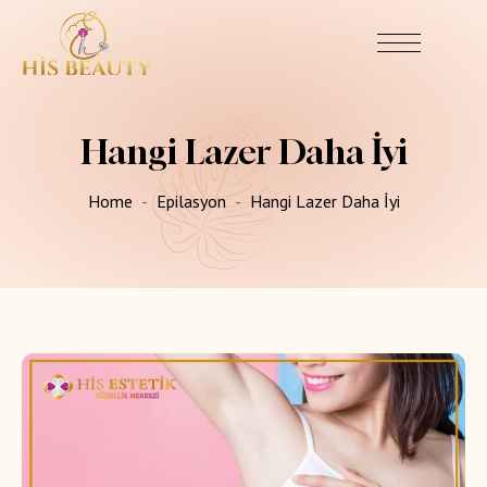
Hangi Lazer Daha İyi
Home
Epilasyon
Hangi Lazer Daha İyi