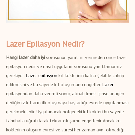
Lazer Epilasyon Nedir?
Hangi lazer daha iyi
sorusunun yanıtını vermeden önce lazer
epilasyon nedir ve nasıl uygulanır sorusunu yanıtlamamız
gerekiyor.
Lazer epilasyon
kıl köklerinin kalıcı şekilde tahrip
edilmesini ve bu sayede kıl oluşumunu engeller.
Lazer
epilasyondan daha verimli sonuç alınabilmesi içinse anagen
dediğimiz kılların ilk oluşmaya başladığı evrede uygulanması
gerekmektedir. Uygulanacak bölgedeki kıl kökleri bu sayede
tahribata uğratılarak tekrar oluşumu engellenir. Ancak kıl
köklerinin oluşum evresi ve süresi her zaman aynı olmadığı