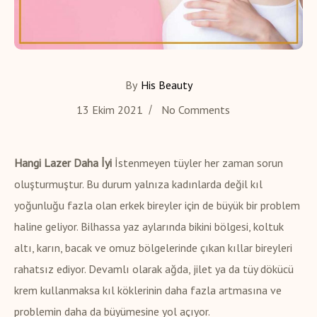
By
His Beauty
13 Ekim 2021
No Comments
Hangi Lazer Daha İyi
İstenmeyen tüyler her zaman sorun
oluşturmuştur. Bu durum yalnıza kadınlarda değil kıl
yoğunluğu fazla olan erkek bireyler için de büyük bir problem
haline geliyor. Bilhassa yaz aylarında bikini bölgesi, koltuk
altı, karın, bacak ve omuz bölgelerinde çıkan kıllar bireyleri
rahatsız ediyor. Devamlı olarak ağda, jilet ya da tüy dökücü
krem kullanmaksa kıl köklerinin daha fazla artmasına ve
problemin daha da büyümesine yol açıyor.