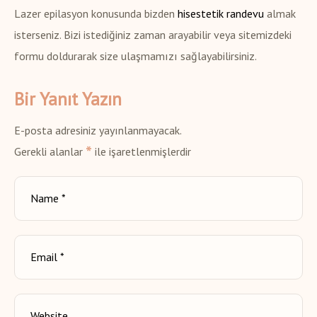
Lazer epilasyon konusunda bizden
hisestetik randevu
almak
isterseniz. Bizi istediğiniz zaman arayabilir veya sitemizdeki
formu doldurarak size ulaşmamızı sağlayabilirsiniz.
Bir Yanıt Yazın
E-posta adresiniz yayınlanmayacak.
*
Gerekli alanlar
ile işaretlenmişlerdir