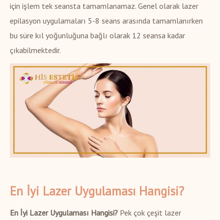
için işlem tek seansta tamamlanamaz. Genel olarak lazer
epilasyon uygulamaları 5-8 seans arasında tamamlanırken
bu süre kıl yoğunluğuna bağlı olarak 12 seansa kadar
çıkabilmektedir.
En İyi Lazer Uygulaması Hangisi?
En İyi Lazer Uygulaması Hangisi?
Pek çok çeşit lazer