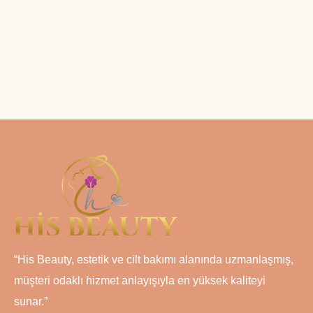
“His Beauty, estetik ve cilt bakımı alanında uzmanlaşmış,
müşteri odaklı hizmet anlayışıyla en yüksek kaliteyi
sunar.”