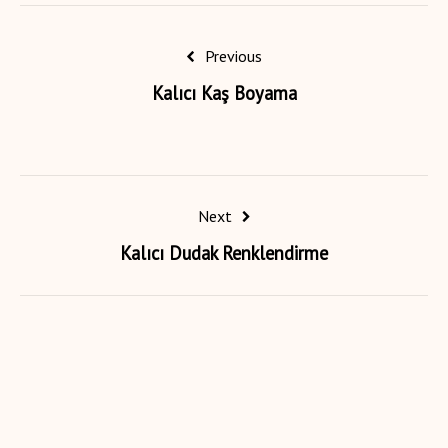
Previous
Kalıcı Kaş Boyama
Next
Kalıcı Dudak Renklendirme