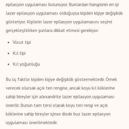
epilasyon uygulaması bulunuyor. Bunlardan hangisinin en iyi
lazer epilasyon uygulaması olduğuysa kişiden kişiye değişiklik
gösteriyor. Kişilerin lazer epilasyon uygulamasını seçimi
gerçekleştirirken şunlara dikkat etmesi gerekiyor:
Vücut tipi
Kıl tipi
Kıl yoğunluğu
Bu üç faktör kişiden kişiye değişiklik göstermektedir. Örnek
verecek olursak açık ten rengine, ancak koyu kıl köklerine
sahip bireyler için alexandrite lazer epilasyon uygulaması
önerilir. Bunun tam tersi olarak koyu ten rengi ve açık
köklerine sahip bireyler içinse diode buz lazer epilasyon
uygulaması önerilmektedir.