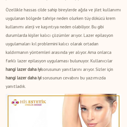
Özellikle hassas cilde sahip bireylerde ağda ve jilet kullanımı
uygulanan bölgede tahrişe neden olurken tüy dökücü krem
kullanımı alerji ve kaşıntıya neden olabiliyor. Bu gibi
durumlarda kişiler kalıcı çözümler arıyor. Lazer epilasyon
uygulamaları kıl problemini kalıcı olarak ortadan
kaldırmanın yöntemleri arasında yer alıyor. Ama onlarca
farklı lazer epilasyon uygulaması bulunuyor. Kullanıcılar
hangi lazer daha iyi
sorusunun yanıtlarını arıyor. Sizler için
hangi lazer daha iyi
sorusunun cevabını bu yazımızda
yanıtladık.