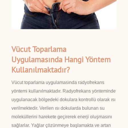
Vücut Toparlama
Uygulamasında Hangi Yöntem
Kullanılmaktadır?
Vücut toparlama uygulamasında radyofrekans
yöntemi kullanılmaktadır. Radyofrekans yönteminde
uygulanacak bölgedeki dokulara kontrollü olarak ısı
verilmektedir. Verilen ısı dokularda bulunan su
moleküllerini harekete geçirerek enerji oluşmasını
sağlarlar. Yağlar çözünmeye başlamakta ve artan