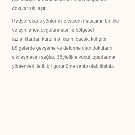
dokular sıkılaşır.
Radyofrekans yöntemi ile vakum masajının birlikte
ve aynı anda uygulanması ile bölgesel
fazlalıklardan kurtulma, karın, bacak, kol gibi
bölgelerde gevşeme ve deforme olan dokuların
sıkılaşmasını sağlar. Böylelikle vücut toparlanma
yöntemleri ile fit bir görünüme sahip olabilirsiniz.