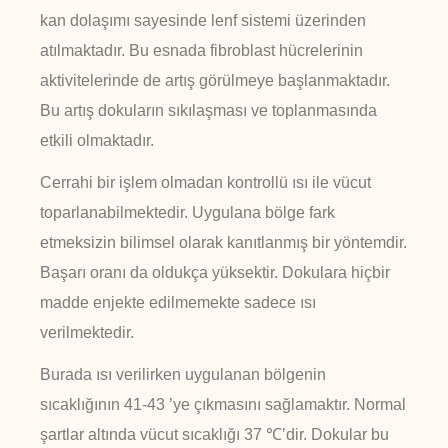
kan dolaşımı sayesinde lenf sistemi üzerinden
atılmaktadır. Bu esnada fibroblast hücrelerinin
aktivitelerinde de artış görülmeye başlanmaktadır.
Bu artış dokuların sıkılaşması ve toplanmasında
etkili olmaktadır.
Cerrahi bir işlem olmadan kontrollü ısı ile vücut
toparlanabilmektedir. Uygulana bölge fark
etmeksizin bilimsel olarak kanıtlanmış bir yöntemdir.
Başarı oranı da oldukça yüksektir. Dokulara hiçbir
madde enjekte edilmemekte sadece ısı
verilmektedir.
Burada ısı verilirken uygulanan bölgenin
sıcaklığının 41-43 ’ye çıkmasını sağlamaktır. Normal
şartlar altında vücut sıcaklığı 37 ℃’dir. Dokular bu