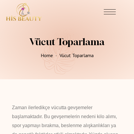
Vücut Toparlama
Home
Vücut Toparlama
Zaman ilerledikçe vücutta gevşemeler
başlamaktadır. Bu gevşemelerin nedeni kilo alımı,
spor yapmayı bırakma, beslenme alışkanlıkları ya