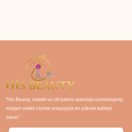
“His Beauty, estetik ve cilt bakımı alanında uzmanlaşmış,
müşteri odaklı hizmet anlayışıyla en yüksek kaliteyi
sunar.”