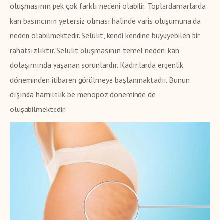
oluşmasının pek çok farklı nedeni olabilir. Toplardamarlarda
kan basıncının yetersiz olması halinde varis oluşumuna da
neden olabilmektedir. Selülit, kendi kendine büyüyebilen bir
rahatsızlıktır. Selülit oluşmasının temel nedeni kan
dolaşımında yaşanan sorunlardır. Kadınlarda ergenlik
döneminden itibaren görülmeye başlanmaktadır. Bunun
dışında hamilelik be menopoz döneminde de
oluşabilmektedir.