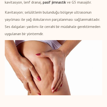
kavitasyon, lenf dranaj,
pasif jimnastik
ve G5 masajdır.
Kavitasyon; selülitlerin bulunduğu bölgeye ultrasonun
yayılması ile yağ dokularının parçalanması sağlanmaktadır.
Ses dalgaları yardımı ile cerrahi bir müdahale gerektirmeden
uygulanan bir yöntemdir.