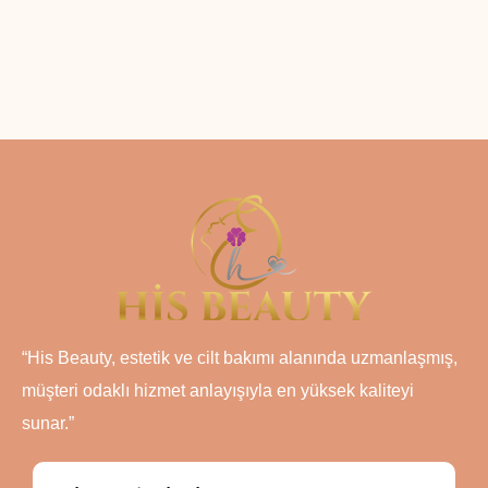
“His Beauty, estetik ve cilt bakımı alanında uzmanlaşmış,
müşteri odaklı hizmet anlayışıyla en yüksek kaliteyi
sunar.”