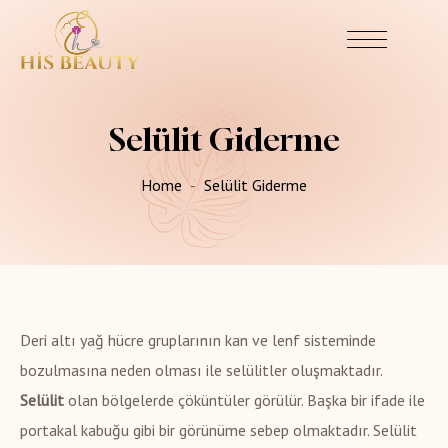
Selülit Giderme
Home
Selülit Giderme
Deri altı yağ hücre gruplarının kan ve lenf sisteminde
bozulmasına neden olması ile selülitler oluşmaktadır.
Selülit
olan bölgelerde çöküntüler görülür. Başka bir ifade ile
portakal kabuğu gibi bir görünüme sebep olmaktadır. Selülit