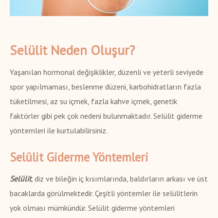
Selülit Neden Oluşur?
Yaşanılan hormonal değişiklikler, düzenli ve yeterli seviyede
spor yapılmaması, beslenme düzeni, karbohidratların fazla
tüketilmesi, az su içmek, fazla kahve içmek, genetik
faktörler gibi pek çok nedeni bulunmaktadır. Selülit giderme
yöntemleri ile kurtulabilirsiniz.
Selülit Giderme Yöntemleri
Selülit
, diz ve bileğin iç kısımlarında, baldırların arkası ve üst
bacaklarda görülmektedir. Çeşitli yöntemler ile selülitlerin
yok olması mümkündür. Selülit giderme yöntemleri