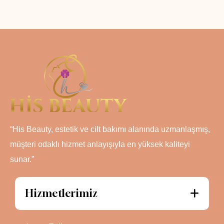
“His Beauty, estetik ve cilt bakımı alanında uzmanlaşmış,
müşteri odaklı hizmet anlayışıyla en yüksek kaliteyi
sunar.”
Hizmetlerimiz