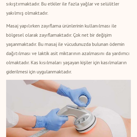
sıkıştırmaktadır. Bu etkiler ile fazla yağlar ve selülitler
yakılmış olmaktadır.
Masaj yapılırken zayıflama ürünlerinin kullanılması ile
bölgesel olarak zayıflamaktadır. Çok net bir değişim
yaşanmaktadır. Bu masaj ile vücudunuzda bulunan ödemin
dağıtılması ve laktik asit miktarının azalmasını da yardımcı
olmaktadır. Kas kısılmaları yaşayan kişiler için kasılmaların
giderilmesi için uygulanmaktadır.