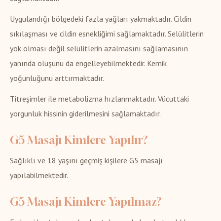
Uygulandığı bölgedeki fazla yağları yakmaktadır. Cildin
sıkılaşması ve cildin esnekliğimi sağlamaktadır. Selülitlerin
yok olması değil selülitlerin azalmasını sağlamasının
yanında oluşunu da engelleyebilmektedir. Kemik
yoğunluğunu arttırmaktadır.
Titreşimler ile metabolizma hızlanmaktadır. Vücuttaki
yorgunluk hissinin giderilmesini sağlamaktadır.
G5 Masajı Kimlere Yapılır?
Sağlıklı ve 18 yaşını geçmiş kişilere G5 masajı
yapılabilmektedir.
G5 Masajı Kimlere Yapılmaz?