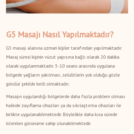
G5 Masajı Nasıl Yapılmaktadır?
G5 masajı alanına uzman kişiler tarafından yapılmaktadır.
Masaj süresi kişinin vücut yapısına bağlı olarak 20 dakika
olarak uygulanmaktadır. 5-10 seans arasında uygulana
bölgede yağların yakılması, selülitlerin yok olduğu gözle
görülür şekilde belli olmaktadır.
Masajın uygulandığı bölgelerde daha fazla problem olması
halinde zayıflama cihazları ya da sıkılaştırma cihazları ile
birlikte uygulanabilmektedir. Böylelikle daha kısa sürede
istenilen görünüme sahip olunabilmektedir.