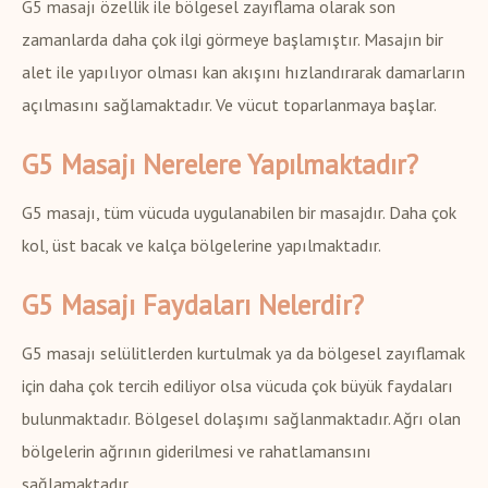
G5 masajı özellik ile bölgesel zayıflama olarak son
zamanlarda daha çok ilgi görmeye başlamıştır. Masajın bir
alet ile yapılıyor olması kan akışını hızlandırarak damarların
açılmasını sağlamaktadır. Ve vücut toparlanmaya başlar.
G5 Masajı Nerelere Yapılmaktadır?
G5 masajı, tüm vücuda uygulanabilen bir masajdır. Daha çok
kol, üst bacak ve kalça bölgelerine yapılmaktadır.
G5 Masajı Faydaları Nelerdir?
G5 masajı selülitlerden kurtulmak ya da bölgesel zayıflamak
için daha çok tercih ediliyor olsa vücuda çok büyük faydaları
bulunmaktadır. Bölgesel dolaşımı sağlanmaktadır. Ağrı olan
bölgelerin ağrının giderilmesi ve rahatlamansını
sağlamaktadır.