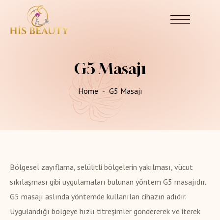
G5 Masajı
Home
G5 Masajı
Bölgesel zayıflama, selülitli bölgelerin yakılması, vücut
sıkılaşması gibi uygulamaları bulunan yöntem G5 masajıdır.
G5 masajı aslında yöntemde kullanılan cihazın adıdır.
Uygulandığı bölgeye hızlı titreşimler göndererek ve iterek