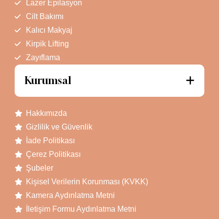
Lazer Epilasyon
Cilt Bakımı
Kalıcı Makyaj
Kirpik Lifting
Zayıflama
Kurumsal
Hakkımızda
Gizlilik ve Güvenlik
İade Politikası
Çerez Politikası
Şubeler
Kişisel Verilerin Korunması (KVKK)
Kamera Aydınlatma Metni
İletişim Formu Aydınlatma Metni